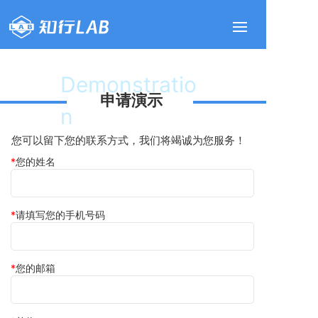
Demonstratio
申请演示
n
您可以留下您的联系方式，我们将竭诚为您服务！
您的姓名
请填写您的手机号码
联系我们
您的邮箱