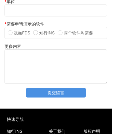
单位
需要申请演示的软件
祝融FDS
知行INS
两个软件均需要
更多内容
提交留言
快速导航
知行INS
关于我们
版权声明