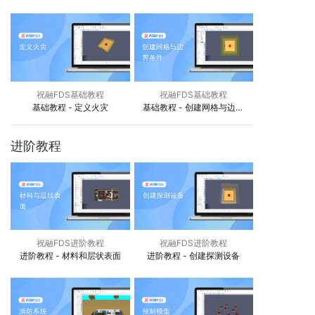
型
祝融FDS基础教程
祝融FDS基础教程
基础教程 - 定义火灾
基础教程 - 创建网格与边界
条件
进阶教程
祝融FDS进阶教程
祝融FDS进阶教程
进阶教程 - 材料和层状表面
进阶教程 - 创建探测设备