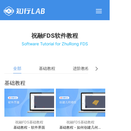
祝融FDS软件教程
Software Tutorial for ZhuRong FDS
全部
基础教程
进阶教程
实战教程
基础教程
祝融FDS基础教程
祝融FDS基础教程
基础教程 - 软件界面
基础教程 - 如何创建几何模