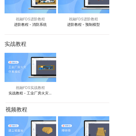
祝融FDS进阶教程
祝融FDS进阶教程
进阶教程 - 消防系统
进阶教程 - 预制模型
实战教程
祝融FDS实战教程
实战教程 - 工业厂房火灾仿
真模拟
视频教程