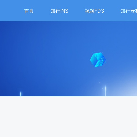
首页
知行INS
祝融FDS
知行云