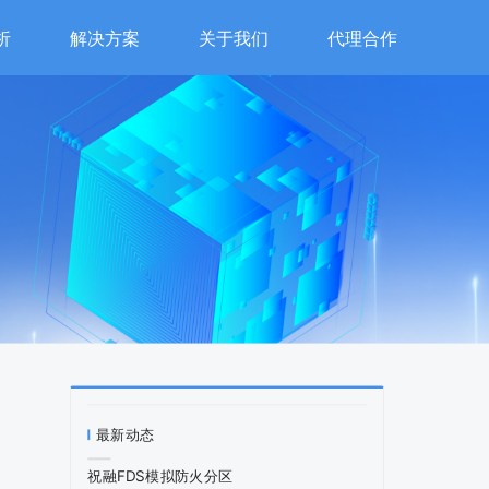
析
解决方案
关于我们
代理合作
最新动态
祝融FDS模拟防火分区