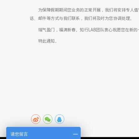
为保障假期期间您业务的正常开展，我们将安排专人值
话、邮件等方式与我们联系，我们将及时为您协调处理。
瑞气盈门，福满新春。知行LAB团队衷心祝愿您在新
特此通知。
请您留言