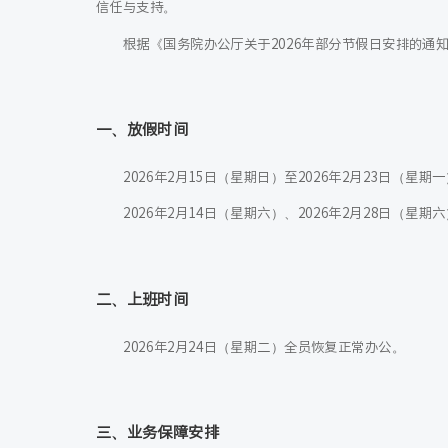
信任与支持。
根据《国务院办公厅关于2026年部分节假日安排的通
一、放假时间
2026年2月15日（星期日）至2026年2月23日（星期
2026年2月14日（星期六）、2026年2月28日（星期
二、上班时间
2026年2月24日（星期二）全员恢复正常办公。
三、业务保障安排