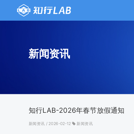
新闻资讯
知行LAB-2026年春节放假通知
新闻资讯
/ 2026-02-12
新闻资讯